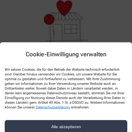
Cookie-Einwilligung verwalten
Hier gibt es aktuell nichts Neues. Bitte schauen Sie
später wieder vorbei!
Wir setzen Cookies, die für den Betrieb der Website technisch erforderlich
sind. Darüber hinaus verwenden wir Cookies, um unsere Website für Sie
optimal zu gestalten und fortlaufend zu verbessern. Mit Ihrer Zustimmung
geben wir Informationen zu Ihrer Verwendung unserer Website auch an
Drittanbieter weiter. Soweit dabei Daten in Ländern verarbeitet werden, in
denen kein angemessenes Datenschutzniveau besteht, stimmen Sie mit Ihrer
Einwilligung zur Nutzung dieser Dienste auch der Verarbeitung Ihrer Daten in
diesen Ländern gem. Artikel 49 Abs. 1 lit. a DSGVO zu. Weitere Informationen
können Sie unserer
Datenschutzerklärung
entnehmen.
Kontakt
Alle akzeptieren